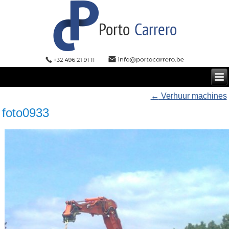
←
Verhuur machines
foto0933